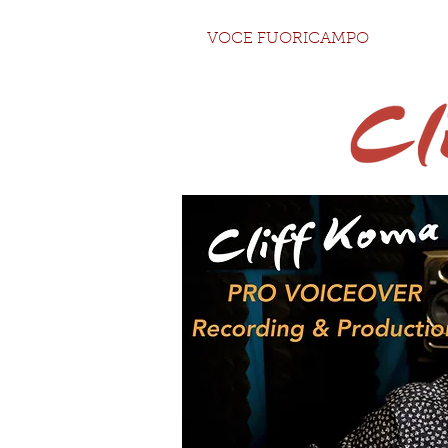
VOCE FUORICAMPO