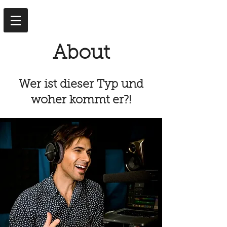
About
Wer ist dieser Typ und
woher kommt er?!