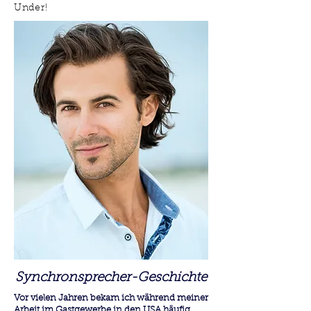
Under!
Synchronsprecher-Geschichte
Vor vielen Jahren bekam ich während meiner
Arbeit im Gastgewerbe in den USA häufig